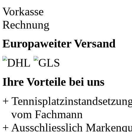
Vorkasse
Rechnung
Europaweiter Versand
Ihre Vorteile bei uns
+ Tennisplatzinstandsetzun
vom Fachmann
+ Ausschliesslich Markenqu