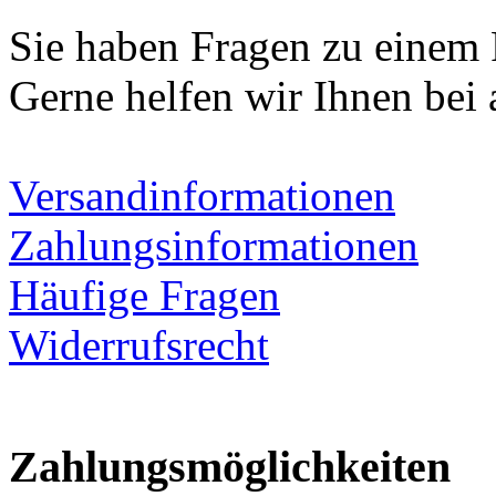
Sie haben Fragen zu einem
Gerne helfen wir Ihnen bei 
Versandinformationen
Zahlungsinformationen
Häufige Fragen
Widerrufsrecht
Zahlungsmöglichkeiten