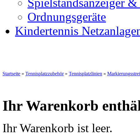
Spielstandsanzeiger &
Ordnungsgeräte
Kindertennis Netzanlage
Startseite
»
Tennisplatzzubehör
»
Tennisplatzlinien
»
Markierungsstre
Ihr Warenkorb enthäl
Ihr Warenkorb ist leer.