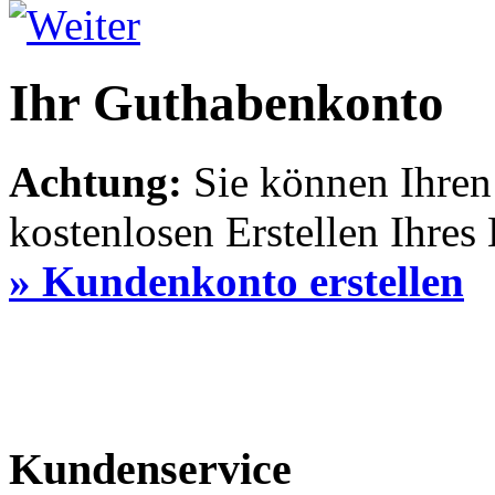
Ihr Guthabenkonto
Achtung:
Sie können Ihre
kostenlosen Erstellen Ihres
» Kundenkonto erstellen
Kundenservice