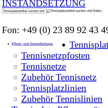
Fon: +49 (0) 23 89 92 43 4
Tennispla
Pflege- und Instandsetzung
Tennisnetzpfosten
Tennisnetze
Zubehör Tennisnetz
Tennisplatzlinien
Zubehör Tennislinien