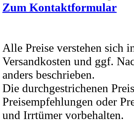
Zum Kontaktformular
Alle Preise verstehen sich i
Versandkosten und ggf. Na
anders beschrieben.
Die durchgestrichenen Preis
Preisempfehlungen oder Pre
und Irrtümer vorbehalten.