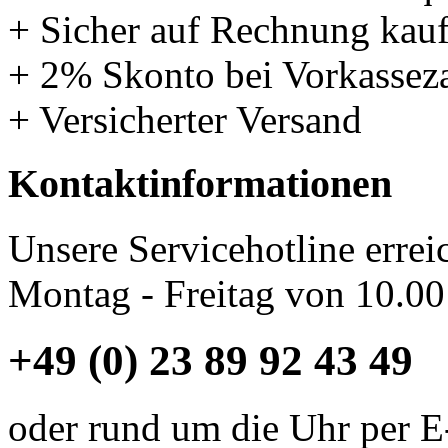
+ Sicher auf Rechnung kau
+ 2% Skonto bei Vorkassez
+ Versicherter Versand
Kontaktinformationen
Unsere Servicehotline errei
Montag - Freitag von 10.00
+49 (0) 23 89 92 43 49
oder rund um die Uhr per E