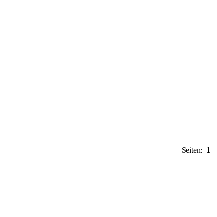
Seiten:
1