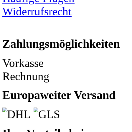
Widerrufsrecht
Zahlungsmöglichkeiten
Vorkasse
Rechnung
Europaweiter Versand