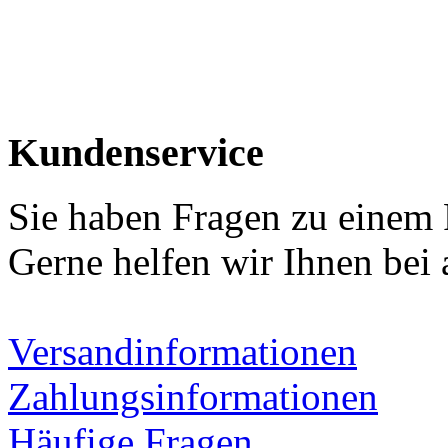
Kundenservice
Sie haben Fragen zu einem
Gerne helfen wir Ihnen bei 
Versandinformationen
Zahlungsinformationen
Häufige Fragen