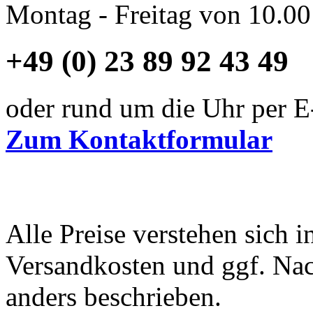
Montag - Freitag von 10.00
+49 (0) 23 89 92 43 49
oder rund um die Uhr per E
Zum Kontaktformular
Alle Preise verstehen sich i
Versandkosten und ggf. Na
anders beschrieben.