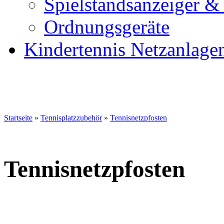
Spielstandsanzeiger &
Ordnungsgeräte
Kindertennis Netzanlage
Startseite
»
Tennisplatzzubehör
»
Tennisnetzpfosten
Tennisnetzpfosten