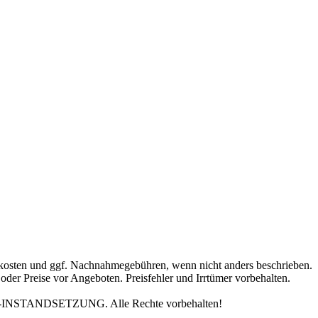
andkosten und ggf. Nachnahmegebühren, wenn nicht anders beschrieben.
oder Preise vor Angeboten. Preisfehler und Irrtümer vorbehalten.
INSTANDSETZUNG. Alle Rechte vorbehalten!