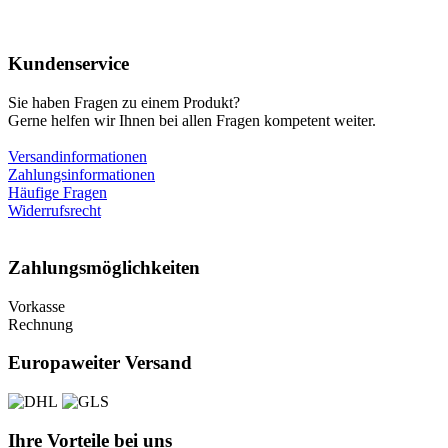
Kundenservice
Sie haben Fragen zu einem Produkt?
Gerne helfen wir Ihnen bei allen Fragen kompetent weiter.
Versandinformationen
Zahlungsinformationen
Häufige Fragen
Widerrufsrecht
Zahlungsmöglichkeiten
Vorkasse
Rechnung
Europaweiter Versand
Ihre Vorteile bei uns