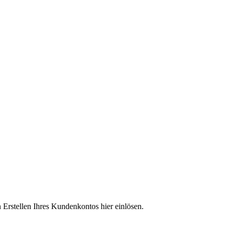
rstellen Ihres Kundenkontos hier einlösen.