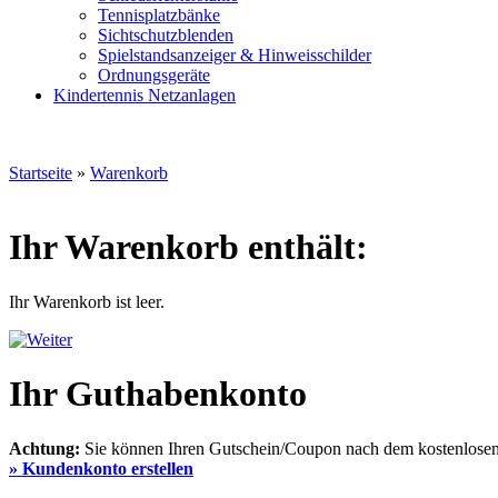
Tennisplatzbänke
Sichtschutzblenden
Spielstandsanzeiger & Hinweisschilder
Ordnungsgeräte
Kindertennis Netzanlagen
Startseite
»
Warenkorb
Ihr Warenkorb enthält:
Ihr Warenkorb ist leer.
Ihr Guthabenkonto
Achtung:
Sie können Ihren Gutschein/Coupon nach dem kostenlosen E
» Kundenkonto erstellen