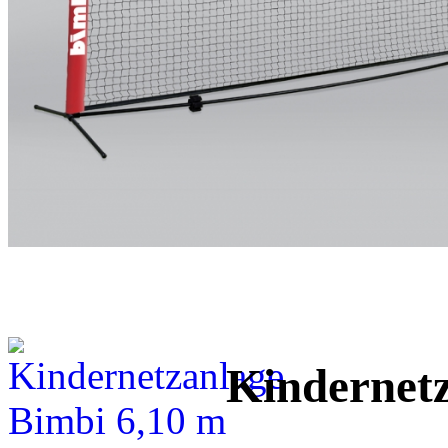
Kindernetz