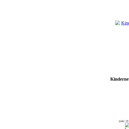
Kinderne
(inkl. 1