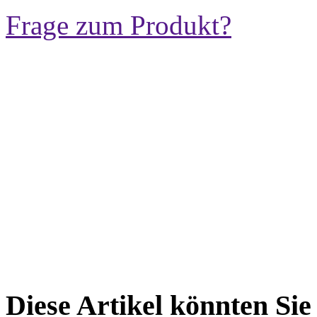
Frage zum Produkt?
Diese Artikel könnten Sie