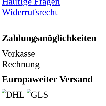
Häufige Fragen
Widerrufsrecht
Zahlungsmöglichkeiten
Vorkasse
Rechnung
Europaweiter Versand