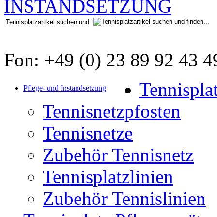
Fon: +49 (0) 23 89 92 43 4
Tennispla
Pflege- und Instandsetzung
Tennisnetzpfosten
Tennisnetze
Zubehör Tennisnetz
Tennisplatzlinien
Zubehör Tennislinien