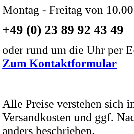
Montag - Freitag von 10.00
+49 (0) 23 89 92 43 49
oder rund um die Uhr per E
Zum Kontaktformular
Alle Preise verstehen sich i
Versandkosten und ggf. Na
anders beschrieben.