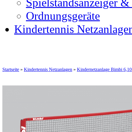
Spielstandsanzeiger &
Ordnungsgeräte
Kindertennis Netzanlage
Startseite
»
Kindertennis Netzanlagen
»
Kindernetzanlage Bimbi 6,1