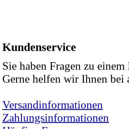
Kundenservice
Sie haben Fragen zu einem
Gerne helfen wir Ihnen bei 
Versandinformationen
Zahlungsinformationen