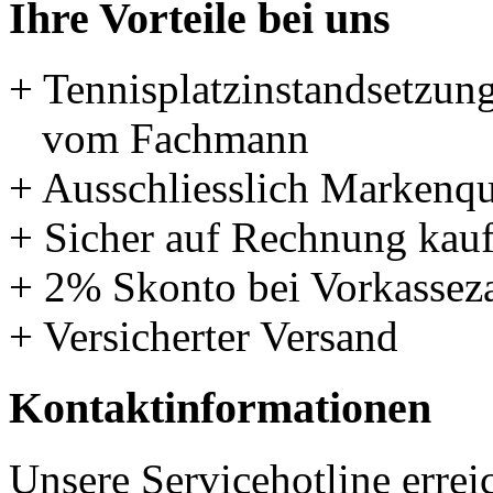
Ihre Vorteile bei uns
+ Tennisplatzinstandsetzun
vom Fachmann
+ Ausschliesslich Markenqu
+ Sicher auf Rechnung kau
+ 2% Skonto bei Vorkassez
+ Versicherter Versand
Kontaktinformationen
Unsere Servicehotline errei