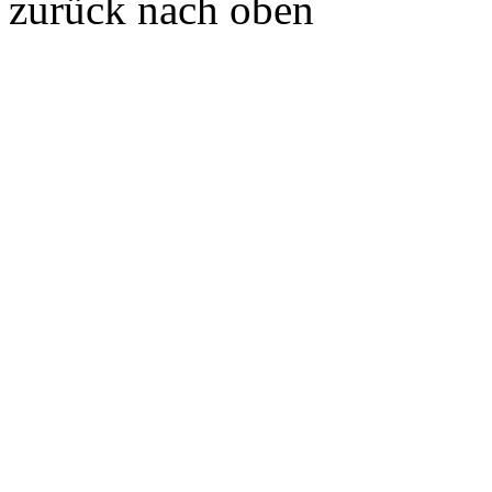
zurück nach oben