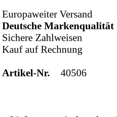
Europaweiter Versand
Deutsche Markenqualität
Sichere Zahlweisen
Kauf auf Rechnung
Artikel-Nr.
40506