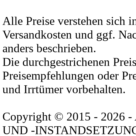
Alle Preise verstehen sich i
Versandkosten und ggf. Na
anders beschrieben.
Die durchgestrichenen Preis
Preisempfehlungen oder Pre
und Irrtümer vorbehalten.
Copyright © 2015 - 202
UND -INSTANDSETZUNG. A