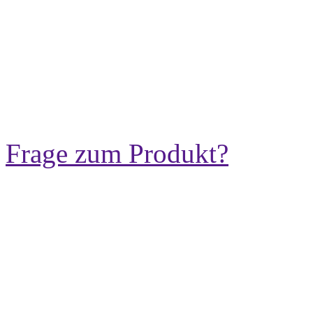
Frage zum Produkt?