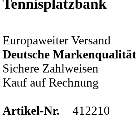
Tennisplatzbank
Europaweiter Versand
Deutsche Markenqualität
Sichere Zahlweisen
Kauf auf Rechnung
Artikel-Nr.
412210