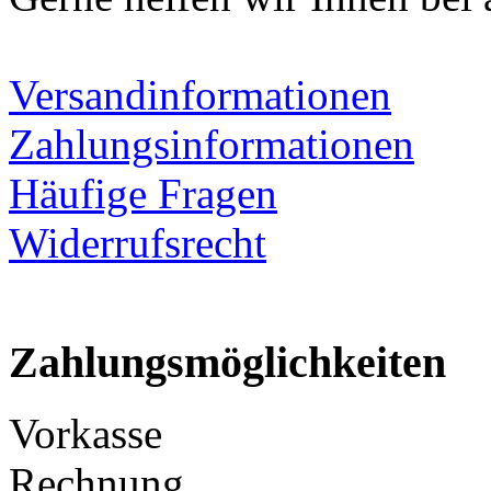
Versandinformationen
Zahlungsinformationen
Häufige Fragen
Widerrufsrecht
Zahlungsmöglichkeiten
Vorkasse
Rechnung