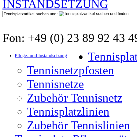
Fon: +49 (0) 23 89 92 43 4
Tennispla
Pflege- und Instandsetzung
Tennisnetzpfosten
Tennisnetze
Zubehör Tennisnetz
Tennisplatzlinien
Zubehör Tennislinien