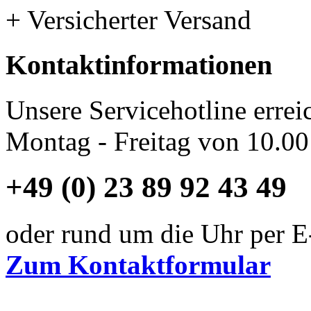
+ Versicherter Versand
Kontaktinformationen
Unsere Servicehotline errei
Montag - Freitag von 10.00
+49 (0) 23 89 92 43 49
oder rund um die Uhr per E
Zum Kontaktformular