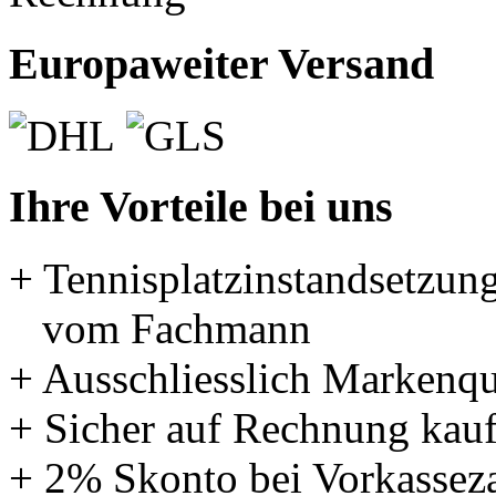
Europaweiter Versand
Ihre Vorteile bei uns
+ Tennisplatzinstandsetzun
vom Fachmann
+ Ausschliesslich Markenqu
+ Sicher auf Rechnung kau
+ 2% Skonto bei Vorkassez