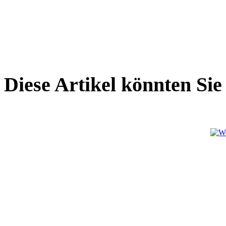
Diese Artikel könnten Sie