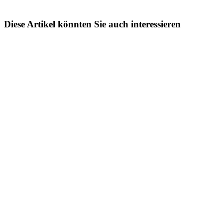
Diese Artikel könnten Sie auch interessieren