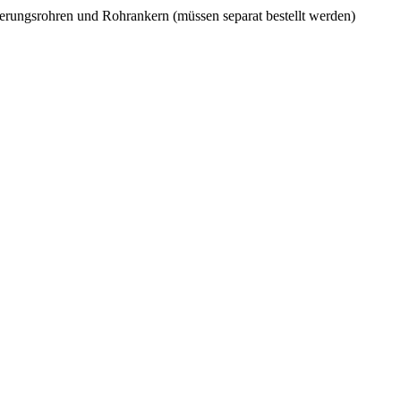
kerungsrohren und Rohrankern (müssen separat bestellt werden)