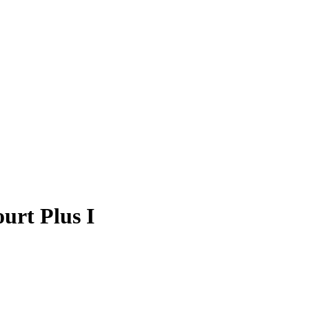
ourt Plus I