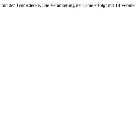
 mit der Tennisdecke. Die Verankerung der Linie erfolgt mit 18 Veran