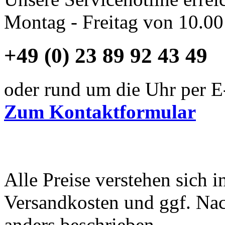
Montag - Freitag von 10.00
+49 (0) 23 89 92 43 49
oder rund um die Uhr per E
Zum Kontaktformular
Alle Preise verstehen sich i
Versandkosten und ggf. Na
anders beschrieben.