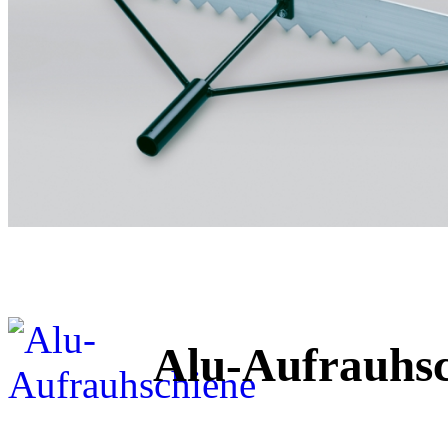
Alu-Aufrauhsc