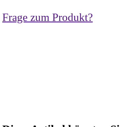
Frage zum Produkt?