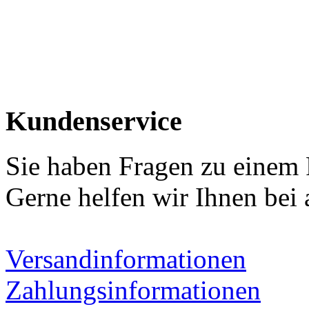
Kundenservice
Sie haben Fragen zu einem
Gerne helfen wir Ihnen bei 
Versandinformationen
Zahlungsinformationen