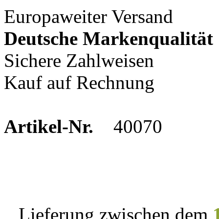
Europaweiter Versand
Deutsche Markenqualität
Sichere Zahlweisen
Kauf auf Rechnung
Artikel-Nr.
40070
Lieferung zwischen dem