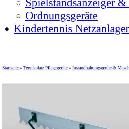
Spielstandsanzeiger &
Ordnungsgeräte
Kindertennis Netzanlage
Startseite
»
Tennisplatz Pflegegeräte
»
Instandhaltungsgeräte & Masc