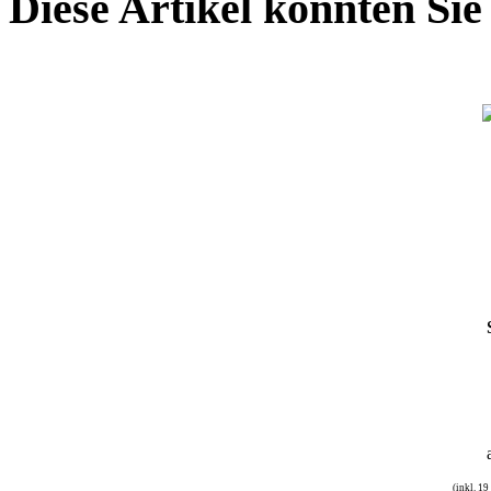
Diese Artikel könnten Sie
(inkl. 1