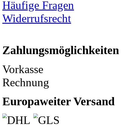
Häufige Fragen
Widerrufsrecht
Zahlungsmöglichkeiten
Vorkasse
Rechnung
Europaweiter Versand