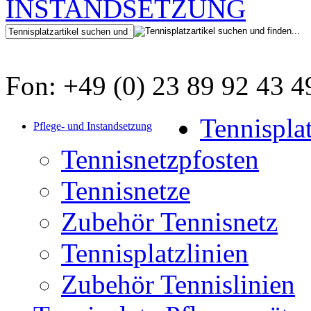
Fon: +49 (0) 23 89 92 43 4
Tennispla
Pflege- und Instandsetzung
Tennisnetzpfosten
Tennisnetze
Zubehör Tennisnetz
Tennisplatzlinien
Zubehör Tennislinien