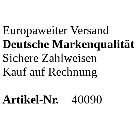
Europaweiter Versand
Deutsche Markenqualität
Sichere Zahlweisen
Kauf auf Rechnung
Artikel-Nr.
40090