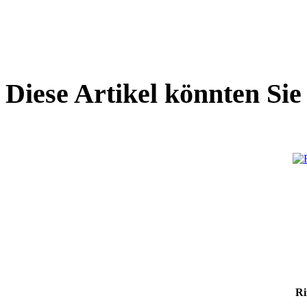
Diese Artikel könnten Sie
Ri