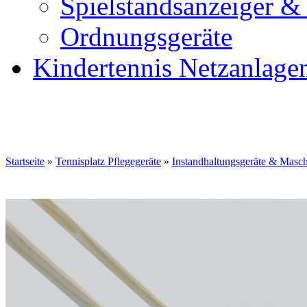
Spielstandsanzeiger &
Ordnungsgeräte
Kindertennis Netzanlage
Startseite
»
Tennisplatz Pflegegeräte
»
Instandhaltungsgeräte & Masc