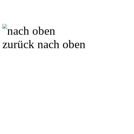
zurück nach oben