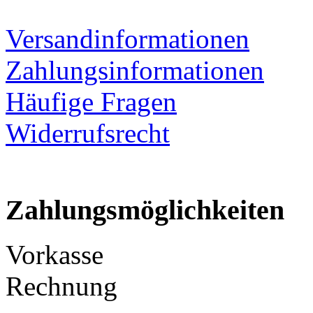
Versandinformationen
Zahlungsinformationen
Häufige Fragen
Widerrufsrecht
Zahlungsmöglichkeiten
Vorkasse
Rechnung