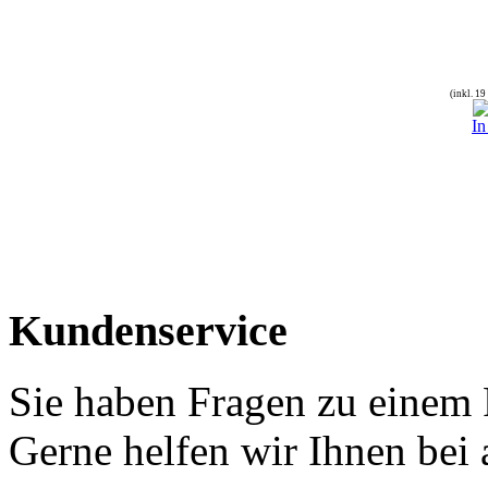
(inkl. 1
In
Kundenservice
Sie haben Fragen zu einem
Gerne helfen wir Ihnen bei 