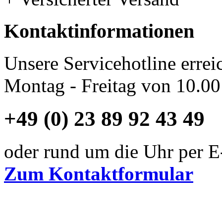
Kontaktinformationen
Unsere Servicehotline errei
Montag - Freitag von 10.00
+49 (0) 23 89 92 43 49
oder rund um die Uhr per E
Zum Kontaktformular