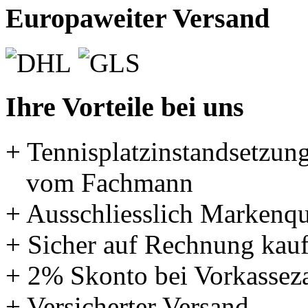
Europaweiter Versand
Ihre Vorteile bei uns
+ Tennisplatzinstandsetzun
vom Fachmann
+ Ausschliesslich Markenqu
+ Sicher auf Rechnung kau
+ 2% Skonto bei Vorkassez
+ Versicherter Versand