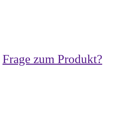
Frage zum Produkt?