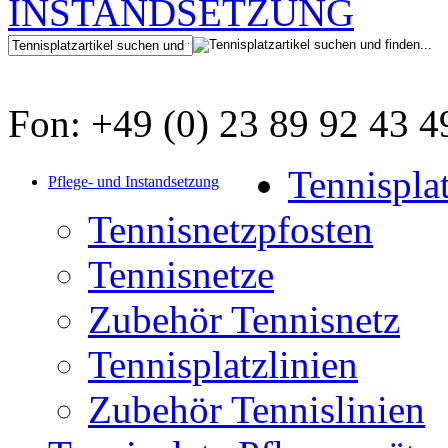
Fon: +49 (0) 23 89 92 43 4
Tennispla
Pflege- und Instandsetzung
Tennisnetzpfosten
Tennisnetze
Zubehör Tennisnetz
Tennisplatzlinien
Zubehör Tennislinien