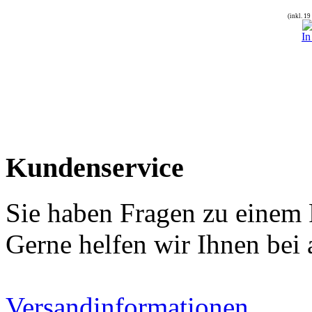
(inkl. 1
In
Kundenservice
Sie haben Fragen zu einem
Gerne helfen wir Ihnen bei 
Versandinformationen