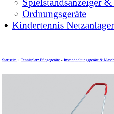
Spielstandsanzeiger &
Ordnungsgeräte
Kindertennis Netzanlage
Startseite
»
Tennisplatz Pflegegeräte
»
Instandhaltungsgeräte & Masc