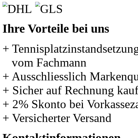
Ihre Vorteile bei uns
+ Tennisplatzinstandsetzun
vom Fachmann
+ Ausschliesslich Markenqu
+ Sicher auf Rechnung kau
+ 2% Skonto bei Vorkassez
+ Versicherter Versand
Kontaktinformationen