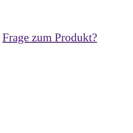
Frage zum Produkt?