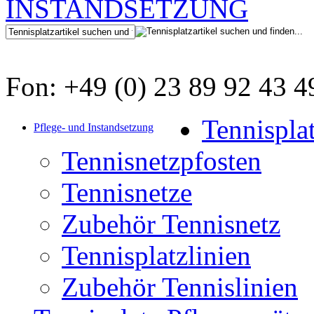
Fon: +49 (0) 23 89 92 43 4
Tennispla
Pflege- und Instandsetzung
Tennisnetzpfosten
Tennisnetze
Zubehör Tennisnetz
Tennisplatzlinien
Zubehör Tennislinien