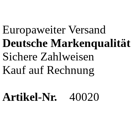
Europaweiter Versand
Deutsche Markenqualität
Sichere Zahlweisen
Kauf auf Rechnung
Artikel-Nr.
40020