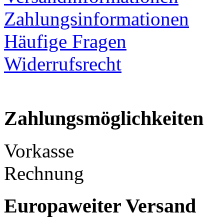
Zahlungsinformationen
Häufige Fragen
Widerrufsrecht
Zahlungsmöglichkeiten
Vorkasse
Rechnung
Europaweiter Versand