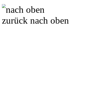
zurück nach oben