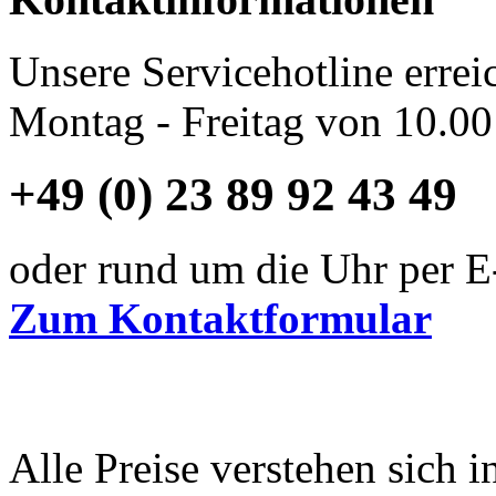
Unsere Servicehotline errei
Montag - Freitag von 10.00
+49 (0) 23 89 92 43 49
oder rund um die Uhr per E
Zum Kontaktformular
Alle Preise verstehen sich i