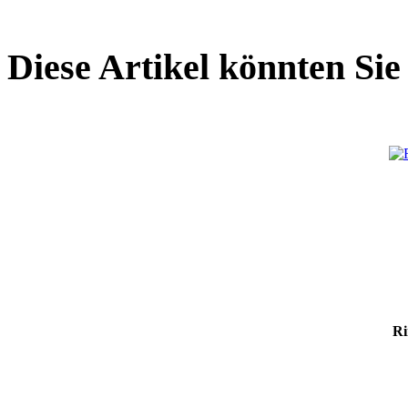
Diese Artikel könnten Sie
Ri