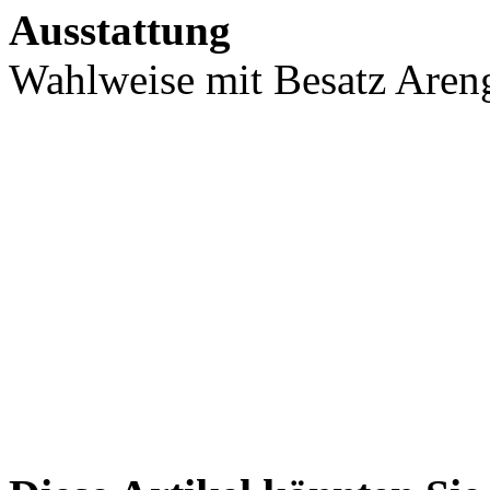
Ausstattung
Wahlweise mit Besatz Areng