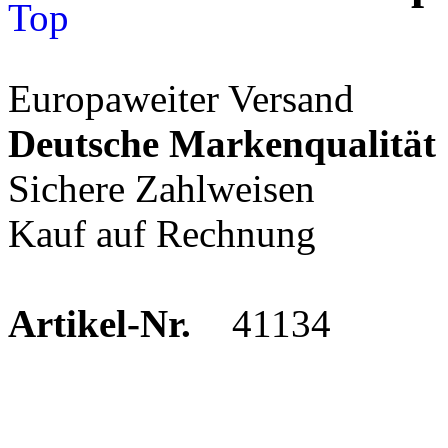
Europaweiter Versand
Deutsche Markenqualität
Sichere Zahlweisen
Kauf auf Rechnung
Artikel-Nr.
41134