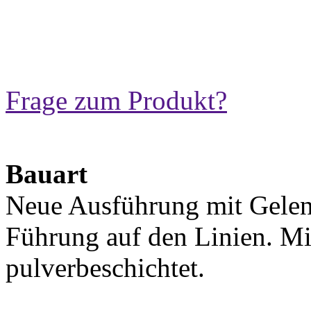
Frage zum Produkt?
Bauart
Neue Ausführung mit Gelen
Führung auf den Linien. Mi
pulverbeschichtet.