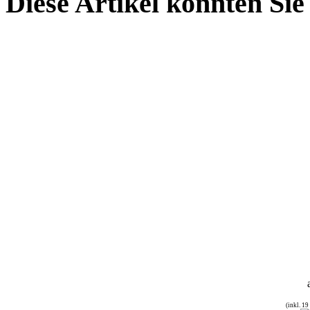
Diese Artikel könnten Sie
(inkl. 1