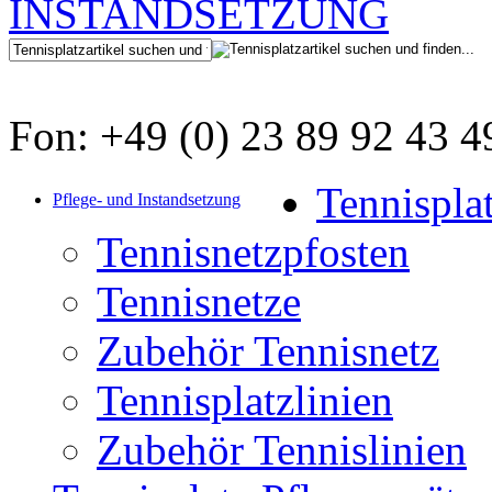
Fon: +49 (0) 23 89 92 43 4
Tennispla
Pflege- und Instandsetzung
Tennisnetzpfosten
Tennisnetze
Zubehör Tennisnetz
Tennisplatzlinien
Zubehör Tennislinien