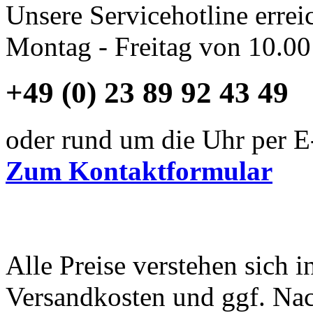
Unsere Servicehotline errei
Montag - Freitag von 10.00
+49 (0) 23 89 92 43 49
oder rund um die Uhr per E
Zum Kontaktformular
Alle Preise verstehen sich i
Versandkosten und ggf. Na