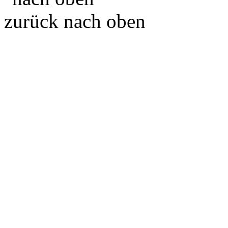
zurück nach oben