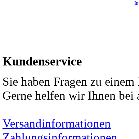
In
Kundenservice
Sie haben Fragen zu einem
Gerne helfen wir Ihnen bei 
Versandinformationen
Zahlungsinformationen