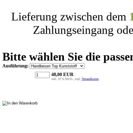
Lieferung zwischen dem
Zahlungseingang ode
Bitte wählen Sie die passe
Ausführung:
48,00
EUR
inkl. 19 % MwSt., zzgl.
Versandkosten