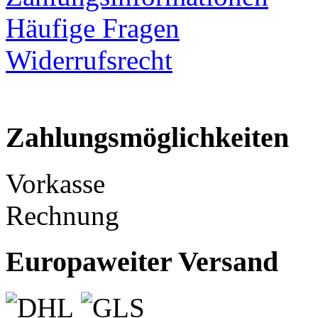
Häufige Fragen
Widerrufsrecht
Zahlungsmöglichkeiten
Vorkasse
Rechnung
Europaweiter Versand