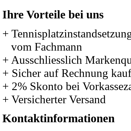
Ihre Vorteile bei uns
+ Tennisplatzinstandsetzun
vom Fachmann
+ Ausschliesslich Markenqu
+ Sicher auf Rechnung kau
+ 2% Skonto bei Vorkassez
+ Versicherter Versand
Kontaktinformationen