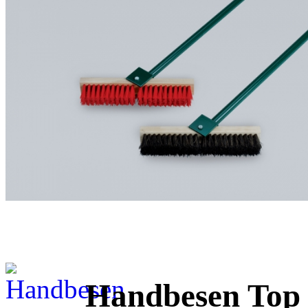
Handbesen Top