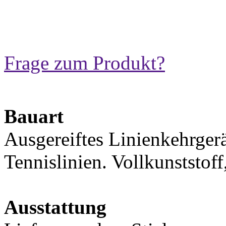
Frage zum Produkt?
Bauart
Ausgereiftes Linienkehrger
Tennislinien. Vollkunststoff
Ausstattung