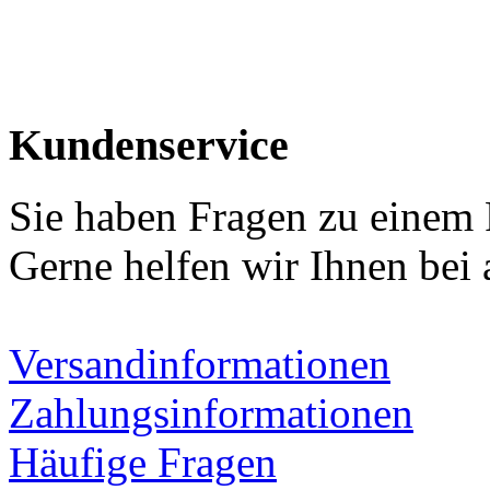
Kundenservice
Sie haben Fragen zu einem
Gerne helfen wir Ihnen bei 
Versandinformationen
Zahlungsinformationen
Häufige Fragen