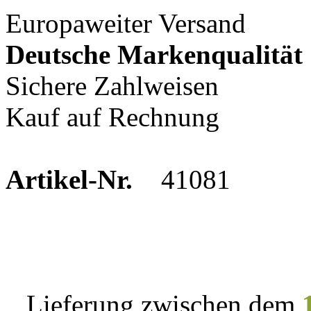
Europaweiter Versand
Deutsche Markenqualität
Sichere Zahlweisen
Kauf auf Rechnung
Artikel-Nr.
41081
Lieferung zwischen dem