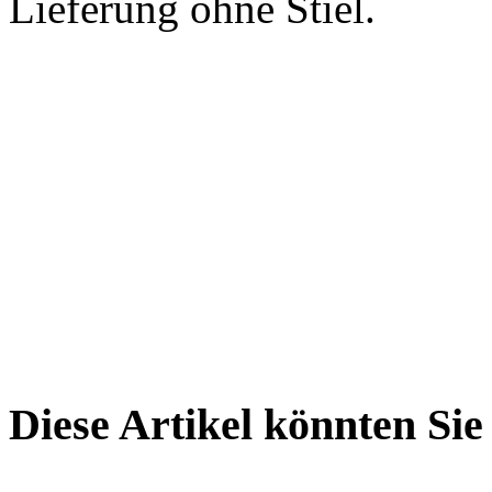
Lieferung ohne Stiel.
Diese Artikel könnten Sie