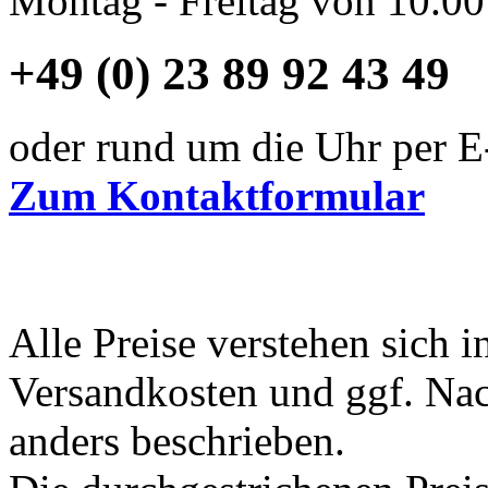
Montag - Freitag von 10.00
+49 (0) 23 89 92 43 49
oder rund um die Uhr per E
Zum Kontaktformular
Alle Preise verstehen sich i
Versandkosten und ggf. Na
anders beschrieben.