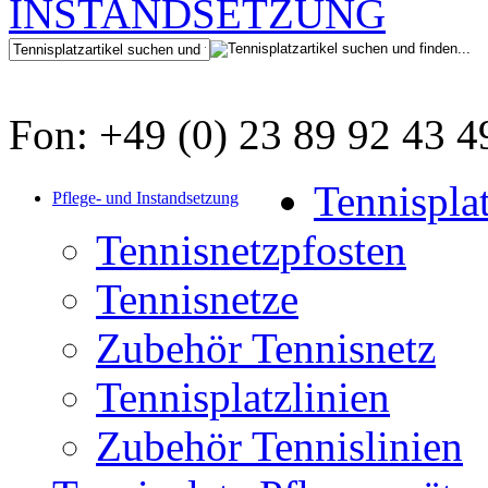
Fon: +49 (0) 23 89 92 43 4
Tennispla
Pflege- und Instandsetzung
Tennisnetzpfosten
Tennisnetze
Zubehör Tennisnetz
Tennisplatzlinien
Zubehör Tennislinien