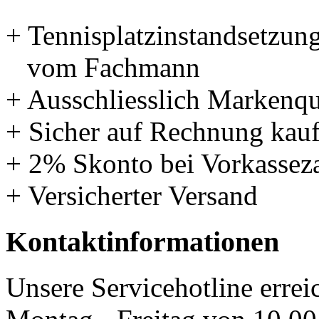
+ Tennisplatzinstandsetzun
vom Fachmann
+ Ausschliesslich Markenqu
+ Sicher auf Rechnung kau
+ 2% Skonto bei Vorkassez
+ Versicherter Versand
Kontaktinformationen
Unsere Servicehotline errei