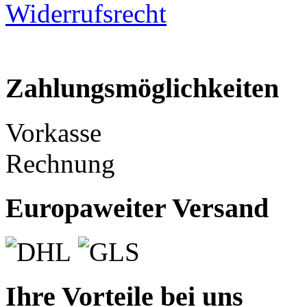
Widerrufsrecht
Zahlungsmöglichkeiten
Vorkasse
Rechnung
Europaweiter Versand
Ihre Vorteile bei uns