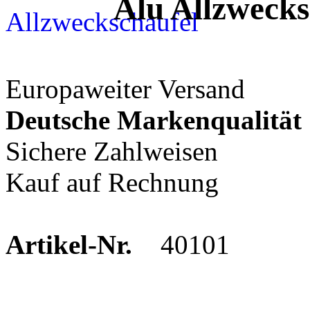
Alu Allzwecks
Europaweiter Versand
Deutsche Markenqualität
Sichere Zahlweisen
Kauf auf Rechnung
Artikel-Nr.
40101