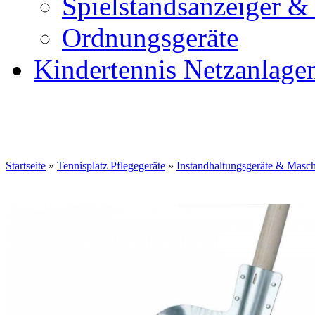
Spielstandsanzeiger &
Ordnungsgeräte
Kindertennis Netzanlage
Startseite
»
Tennisplatz Pflegegeräte
»
Instandhaltungsgeräte & Masc