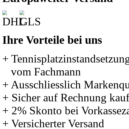
Ihre Vorteile bei uns
+ Tennisplatzinstandsetzun
vom Fachmann
+ Ausschliesslich Markenqu
+ Sicher auf Rechnung kau
+ 2% Skonto bei Vorkassez
+ Versicherter Versand