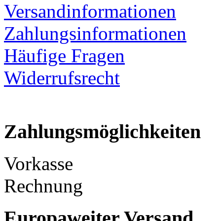
Versandinformationen
Zahlungsinformationen
Häufige Fragen
Widerrufsrecht
Zahlungsmöglichkeiten
Vorkasse
Rechnung
Europaweiter Versand