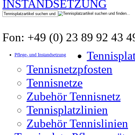
Fon: +49 (0) 23 89 92 43 4
Tennispla
Pflege- und Instandsetzung
Tennisnetzpfosten
Tennisnetze
Zubehör Tennisnetz
Tennisplatzlinien
Zubehör Tennislinien