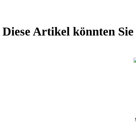
Diese Artikel könnten Sie