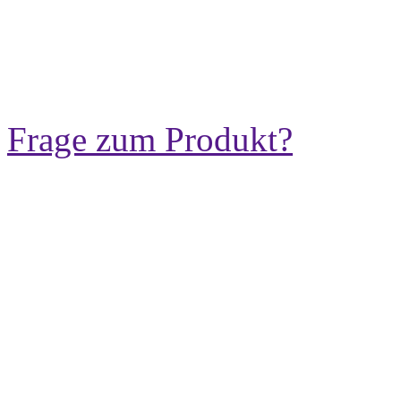
Frage zum Produkt?