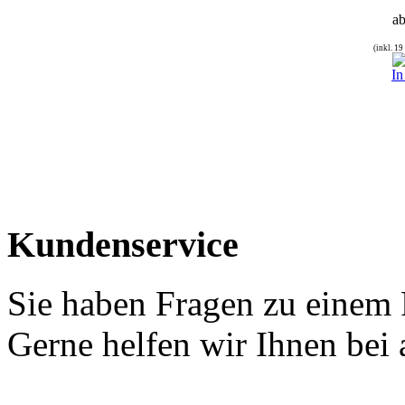
a
(inkl. 1
In
Kundenservice
Sie haben Fragen zu einem
Gerne helfen wir Ihnen bei 