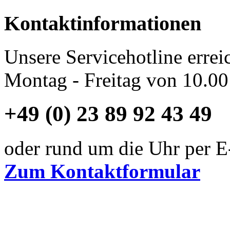
Kontaktinformationen
Unsere Servicehotline errei
Montag - Freitag von 10.00
+49 (0) 23 89 92 43 49
oder rund um die Uhr per E
Zum Kontaktformular