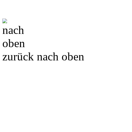
zurück nach oben